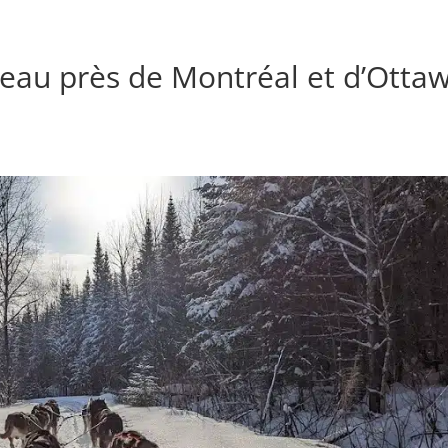
neau près de Montréal et d’Otta