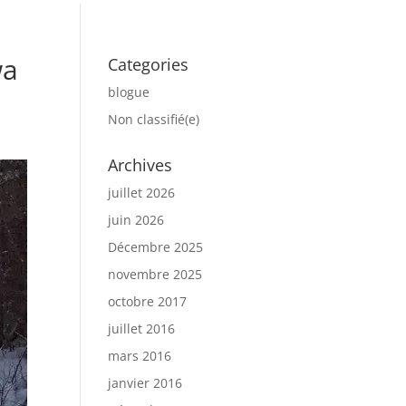
wa
Categories
blogue
Non classifié(e)
Archives
juillet 2026
juin 2026
Décembre 2025
novembre 2025
octobre 2017
juillet 2016
mars 2016
janvier 2016