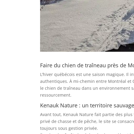
Faire du chien de traîneau près de M
L’hiver québécois est une saison magique. Il in
authentiques. À mi-chemin entre Montréal et
le chien de traîneau dans un environnement sau
ressourcement.
Kenauk Nature : un territoire sauva
Avant tout, Kenauk Nature fait partie des plus
privé de chasse et de pêche, le site se consacr
toujours sous gestion privée.