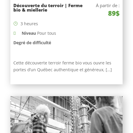
Découverte du terroir | Ferme
À partir de :
bio & miellerie
89$
3 heures
Niveau
Pour tous
Degré de difficulté
Cette découverte terroir ferme bio vous ouvre les
portes d’un Québec authentique et généreux, […]