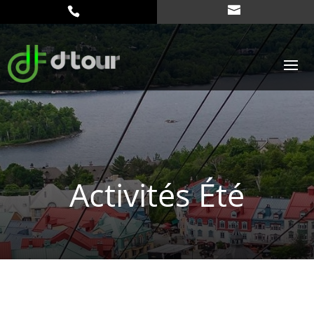
Activités Été