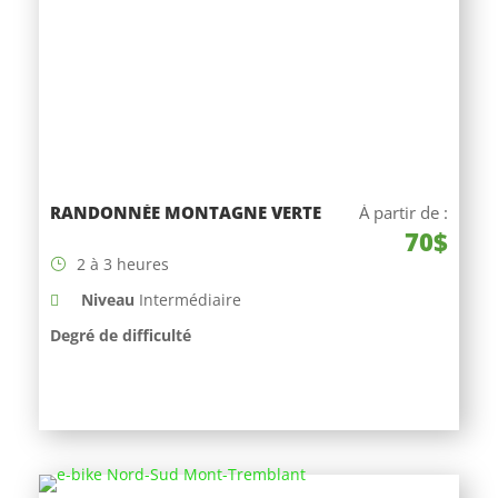
RANDONNÉE MONTAGNE VERTE
À partir de :
70$
2 à 3 heures
Niveau
Intermédiaire
Degré de difficulté