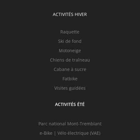
ACTIVITÉS HIVER
Raquette
Ski de fond
Motoneige
Chiens de traîneau
Cabane à sucre
Fatbike
Visites guidées
ACTIVITÉS ÉTÉ
Parc national Mont-Tremblant
e-Bike | Vélo électrique (VAE)