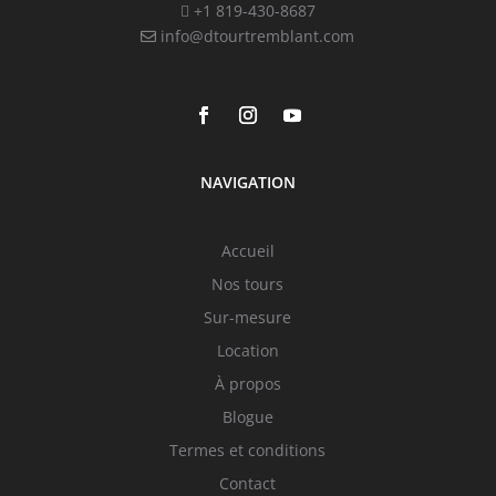
+1 819-430-8687
info@dtourtremblant.com
NAVIGATION
Accueil
Nos tours
Sur-mesure
Location
À propos
Blogue
Termes et conditions
Contact