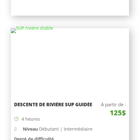
DESCENTE DE RIVIÈRE SUP GUIDÉE
À partir de :
125$
4 heures
Niveau
Débutant | Intermédiaire
Degré de difficulté