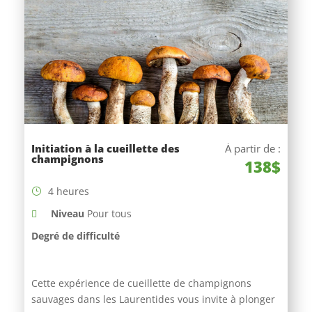
Initiation à la cueillette des
À partir de :
champignons
138$
4 heures
Niveau
Pour tous
Degré de difficulté
Cette expérience de cueillette de champignons
sauvages dans les Laurentides vous invite à plonger