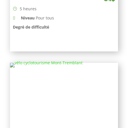
5 heures
Niveau
Pour tous
Degré de difficulté