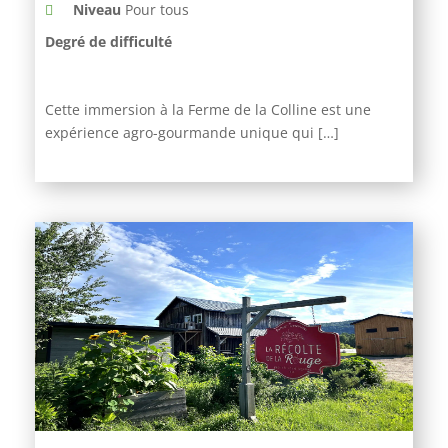
Niveau
Pour tous
Degré de difficulté
Cette immersion à la Ferme de la Colline est une
expérience agro-gourmande unique qui […]