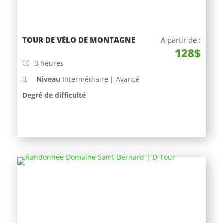
TOUR DE VÉLO DE MONTAGNE
À partir de :
128$
3 heures
Niveau
Intermédiaire | Avancé
Degré de difficulté