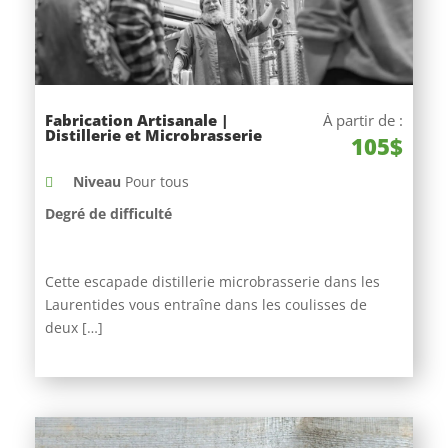
Fabrication Artisanale |
À partir de :
Distillerie et Microbrasserie
105$
Niveau
Pour tous
Degré de difficulté
Cette escapade distillerie microbrasserie dans les
Laurentides vous entraîne dans les coulisses de
deux […]