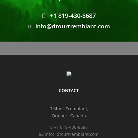
+1 819-430-8687
info@dtourtremblant.com
CONTACT
Mont-Tremblant,
Québec, Canada
+1 819-430-8687
info@dtourtremblant.com