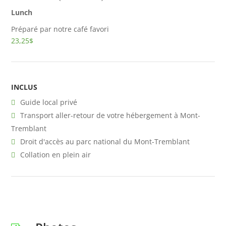
Lunch
Préparé par notre café favori
23,25$
INCLUS
Guide local privé
Transport aller-retour de votre hébergement à Mont-
Tremblant
Droit d'accès au parc national du Mont-Tremblant
Collation en plein air