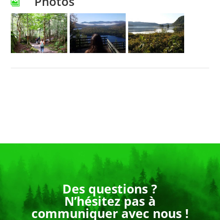
Photos
Des questions ?
N’hésitez pas à
communiquer avec nous !