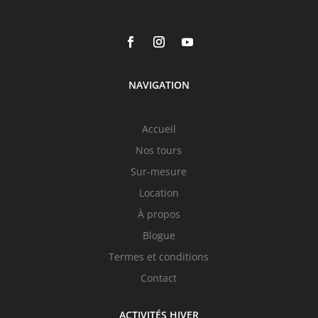
NAVIGATION
Accueil
Nos tours
Sur-mesure
Location
À propos
Blogue
Termes et conditions
Contact
ACTIVITÉS HIVER