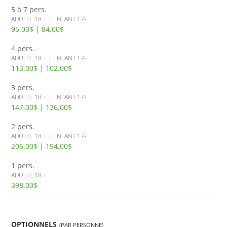
5 à 7 pers.
ADULTE 18 + | ENFANT 17-
95,00$ | 84,00$
4 pers.
ADULTE 18 + | ENFANT 17-
113,00$ | 102,00$
3 pers.
ADULTE 18 + | ENFANT 17-
147,00$ | 136,00$
2 pers.
ADULTE 18 + | ENFANT 17-
205,00$ | 194,00$
1 pers.
ADULTE 18 +
398,00$
OPTIONNELS
(PAR PERSONNE)