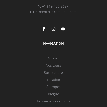
+1 819-430-8687
info@dtourtremblant.com
NAVIGATION
Accueil
Nos tours
Sur-mesure
Location
À propos
Blogue
Termes et conditions