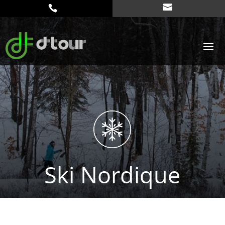
Ski Nordique