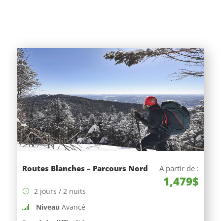
Routes Blanches – Parcours Nord
À partir de :
1,479$
2 jours / 2 nuits
Niveau
Avancé