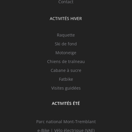
Contact
ACTIVITÉS HIVER
Raquette
Ski de fond
Motoneige
Chiens de traîneau
Cabane à sucre
Fatbike
Visites guidées
ACTIVITÉS ÉTÉ
Parc national Mont-Tremblant
e-Bike | Vélo électrique (VAE)