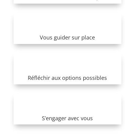
Vous guider sur place
Réfléchir aux options possibles
S’engager avec vous