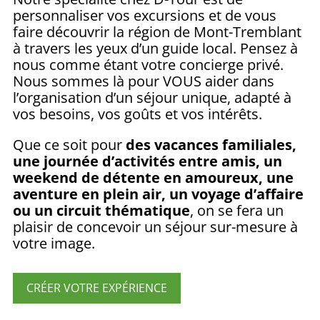
personnaliser vos excursions et de vous
faire découvrir la région de Mont-Tremblant
à travers les yeux d’un guide local. Pensez à
nous comme étant votre concierge privé.
Nous sommes là pour VOUS aider dans
l’organisation d’un séjour unique, adapté à
vos besoins, vos goûts et vos intérêts.
Que ce soit pour
des vacances familiales,
une journée d’activités entre amis, un
weekend de détente en amoureux, une
aventure en plein air, un voyage d’affaire
ou un circuit thématique
, on se fera un
plaisir de concevoir un séjour sur-mesure à
votre image.
CRÉER VOTRE EXPÉRIENCE