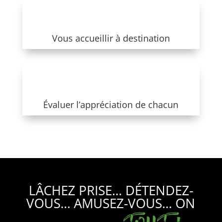
Vous accueillir à destination
Évaluer l’appréciation de chacun
LÂCHEZ PRISE… DÉTENDEZ-
VOUS… AMUSEZ-VOUS… ON