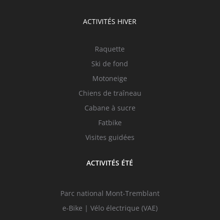
ACTIVITÉS HIVER
Raquette
Ski de fond
Motoneige
Chiens de traîneau
Cabane à sucre
Fatbike
Visites guidées
ACTIVITÉS ÉTÉ
Parc national Mont-Tremblant
e-Bike | Vélo électrique (VAE)