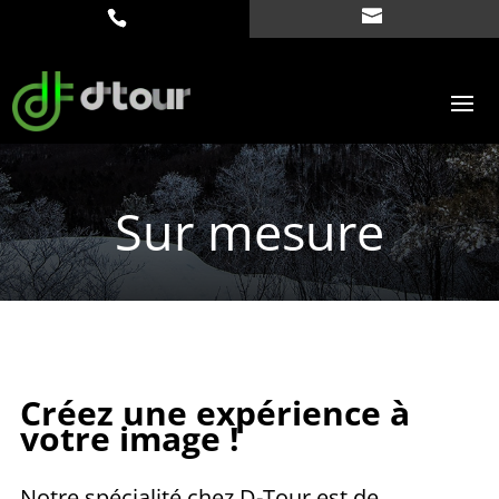
Sur mesure
Créez une expérience à
votre image !
Notre spécialité chez D-Tour est de