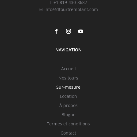
+1 819-430-8687
info@dtourtremblant.com
NAVIGATION
Accueil
Nos tours
Sur-mesure
Location
À propos
Blogue
Termes et conditions
Contact