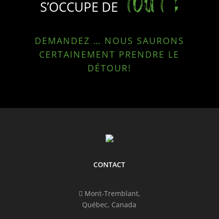
TOUT !
S’OCCUPE DE
DEMANDEZ … NOUS SAURONS
CERTAINEMENT PRENDRE LE
DÉTOUR!
CONTACT
Mont-Tremblant,
Québec, Canada