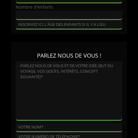
Nombre d'enfants
PARLEZ NOUS DE VOUS !