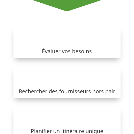
Évaluer vos besoins
Rechercher des fournisseurs hors pair
Planifier un itinéraire unique