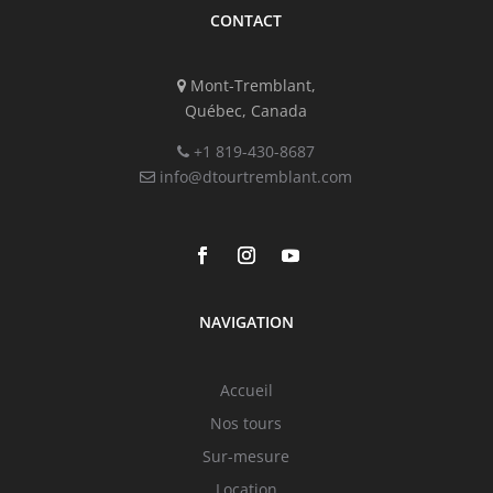
CONTACT
Mont-Tremblant,
Québec, Canada
+1 819-430-8687
info@dtourtremblant.com
NAVIGATION
Accueil
Nos tours
Sur-mesure
Location