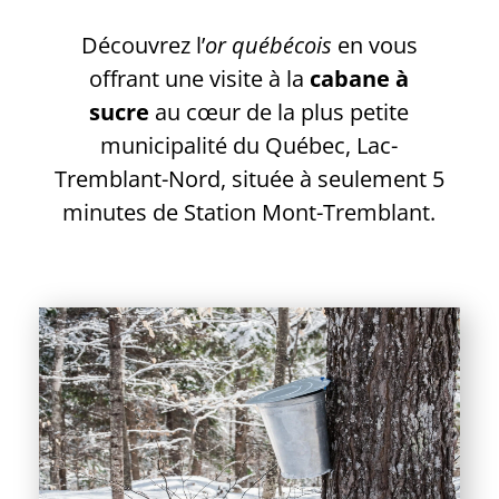
Découvrez l’
or québécois
en vous
offrant une visite à la
cabane à
sucre
au cœur de la plus petite
municipalité du Québec, Lac-
Tremblant-Nord, située à seulement 5
minutes de Station Mont-Tremblant.