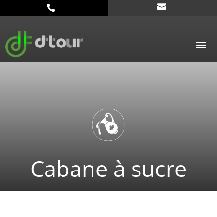
Cabane à sucre