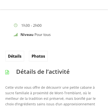
1h30 - 2h00
Niveau
Pour tous
Détails
Photos
Détails de l’activité
Cette visite vous offre de découvrir une petite cabane à
sucre familiale à proximité de Mont-Tremblant, où le
meilleur de la tradition est préservé, mais bonifié par le
choix d’ingrédients sains issus d’un approvisionnement