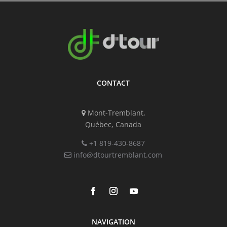
CONTACT
Mont-Tremblant,
Québec, Canada
+1 819-430-8687
info@dtourtremblant.com
NAVIGATION