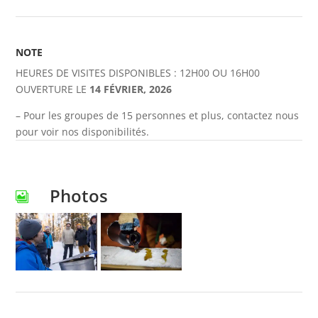
NOTE
HEURES DE VISITES DISPONIBLES : 12H00 OU 16H00
OUVERTURE LE
14 FÉVRIER, 2026
– Pour les groupes de 15 personnes et plus, contactez nous
pour voir nos disponibilités.
Photos