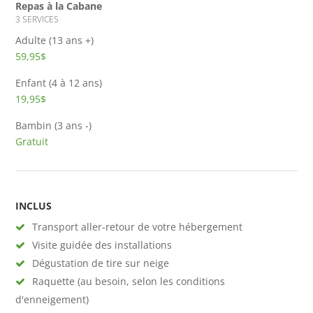
Repas à la Cabane
3 SERVICES
Adulte (13 ans +)
59,95$
Enfant (4 à 12 ans)
19,95$
Bambin (3 ans -)
Gratuit
INCLUS
Transport aller-retour de votre hébergement
Visite guidée des installations
Dégustation de tire sur neige
Raquette (au besoin, selon les conditions
d'enneigement)