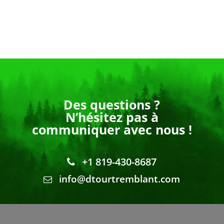
Des questions ?
N’hésitez pas à
communiquer avec nous !
+1 819-430-8687
info@dtourtremblant.com