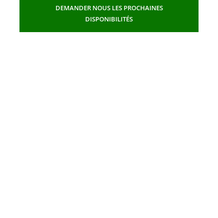
DEMANDER NOUS LES PROCHAINES
DISPONIBILITÉS