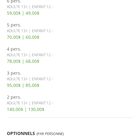
6 pers.
ADULTE 13+ | ENFANT 12 -
59,00$ | 49,00$
5 pers.
ADULTE 13+ | ENFANT 12 -
70,00$ | 60,00$
4 pers.
ADULTE 13+ | ENFANT 12 -
78,00$ | 68,00$
3 pers.
ADULTE 13+ | ENFANT 12 -
95,00$ | 85,00$
2 pers.
ADULTE 13+ | ENFANT 12 -
140,00$ | 130,00$
OPTIONNELS
(PAR PERSONNE)