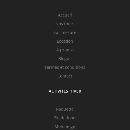
Accueil
Nos tours
Sur-mesure
Location
À propos
Blogue
Termes et conditions
Contact
ACTIVITÉS HIVER
Raquette
Ski de fond
Motoneige