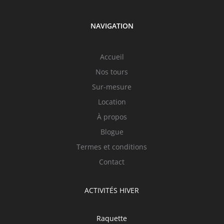
NAVIGATION
Accueil
Nos tours
Sur-mesure
Location
À propos
Blogue
Termes et conditions
Contact
ACTIVITÉS HIVER
Raquette