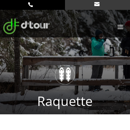
Raquette