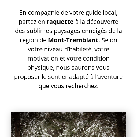
En compagnie de votre guide local,
partez en
raquette
à la découverte
des sublimes paysages enneigés de la
région de
Mont-Tremblant
. Selon
votre niveau d’habileté, votre
motivation et votre condition
physique, nous saurons vous
proposer le sentier adapté à l’aventure
que vous recherchez.