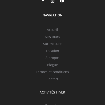
NAVIGATION
Accueil
Nos tours
Sur-mesure
Location
À propos
Blogue
Termes et conditions
Contact
ACTIVITÉS HIVER