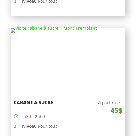
Niveau
Pour tous
CABANE À SUCRE
À partir de :
45$
1h30 - 2h00
Niveau
Pour tous