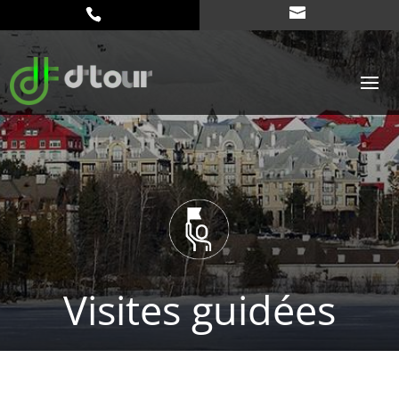
Visites guidées