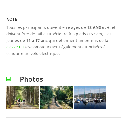
NOTE
Tous les participants doivent être âgés de
18 ANS et +,
et
doivent être de taille supérieure à 5 pieds (152 cm). Les
jeunes de
14 à 17 ans
qui détiennent un permis de la
classe 6D
(cyclomoteur) sont également autorisées à
conduire un vélo électrique.
Photos