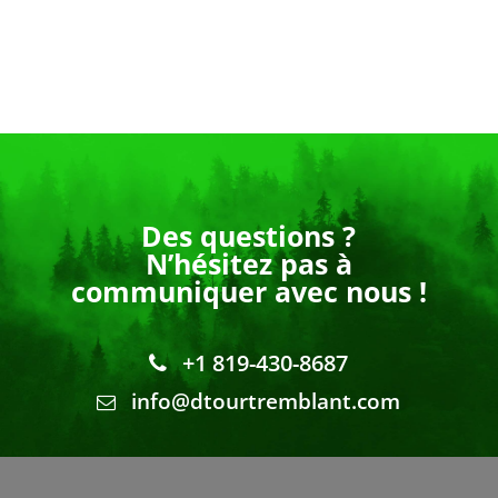
Des questions ?
N’hésitez pas à
communiquer avec nous !
+1 819-430-8687
info@dtourtremblant.com