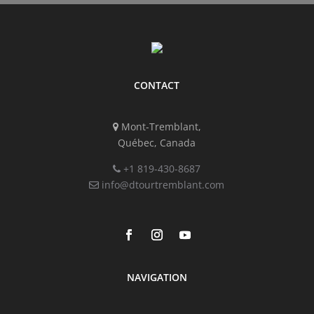
CONTACT
Mont-Tremblant,
Québec, Canada
+1 819-430-8687
info@dtourtremblant.com
NAVIGATION