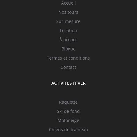
Accueil
Nos tours
Sur-mesure
Location
À propos
Blogue
Termes et conditions
Contact
ACTIVITÉS HIVER
Raquette
Ski de fond
Motoneige
Chiens de traîneau