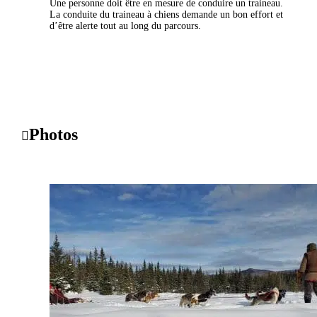
Une personne doit être en mesure de conduire un traineau.
La conduite du traineau à chiens demande un bon effort et
d’être alerte tout au long du parcours.
Photos