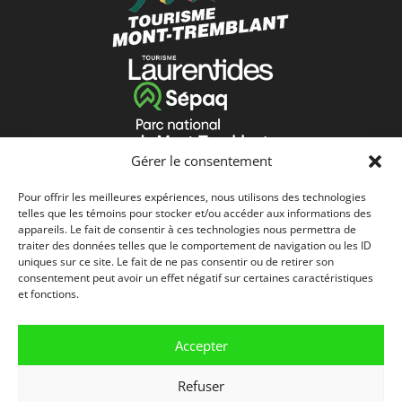
Gérer le consentement
Pour offrir les meilleures expériences, nous utilisons des technologies
telles que les témoins pour stocker et/ou accéder aux informations des
appareils. Le fait de consentir à ces technologies nous permettra de
traiter des données telles que le comportement de navigation ou les ID
uniques sur ce site. Le fait de ne pas consentir ou de retirer son
consentement peut avoir un effet négatif sur certaines caractéristiques
et fonctions.
Accepter
Refuser