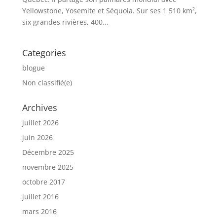
Yellowstone, Yosemite et Séquoia. Sur ses 1 510 km²,
six grandes rivières, 400...
Categories
blogue
Non classifié(e)
Archives
juillet 2026
juin 2026
Décembre 2025
novembre 2025
octobre 2017
juillet 2016
mars 2016