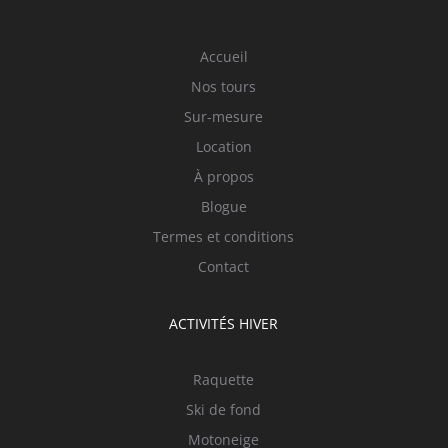
Accueil
Nos tours
Sur-mesure
Location
À propos
Blogue
Termes et conditions
Contact
ACTIVITÉS HIVER
Raquette
Ski de fond
Motoneige