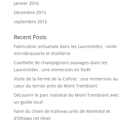
janvier 2016
Décembre 2015
septembre 2015
Recent Posts
Fabrication artisanale dans les Laurentides : visite
microbrasserie et distillerie
Cueillette de champignons sauvages dans les
Laurentides : une immersion en forêt
Visite de la Ferme de la Colline : une immersion au
cœur du terroir près de Mont-Tremblant
Découvrir le parc national du Mont-Tremblant avec
un guide local
Faire du chien de traîneau près de Montréal et
d’Ottawa cet Hiver