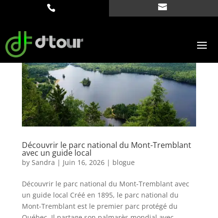
Découvrir le parc national du Mont-Tremblant
avec un guide local
by
Sandra
|
Juin 16, 2026
|
blogue
Découvrir le parc national du Mont-Tremblant avec
un guide local Créé en 1895, le parc national du
Mont-Tremblant est le premier parc protégé du
Québec. Il partage son palmarès mondial avec