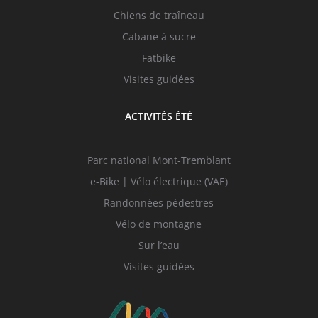
Chiens de traîneau
Cabane à sucre
Fatbike
Visites guidées
ACTIVITÉS ÉTÉ
Parc national Mont-Tremblant
e-Bike | Vélo électrique (VAE)
Randonnées pédestres
Vélo de montagne
Sur l’eau
Visites guidées