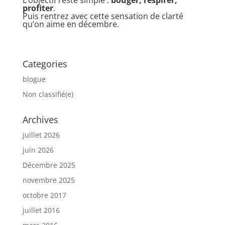
profiter
.
Puis rentrez avec cette sensation de clarté
qu’on aime en décembre.
Categories
blogue
Non classifié(e)
Archives
juillet 2026
juin 2026
Décembre 2025
novembre 2025
octobre 2017
juillet 2016