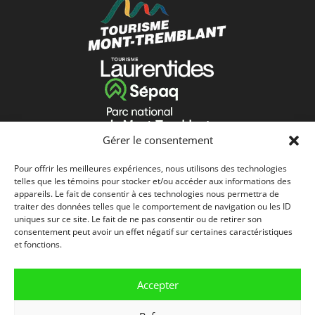
Gérer le consentement
Pour offrir les meilleures expériences, nous utilisons des technologies
telles que les témoins pour stocker et/ou accéder aux informations des
appareils. Le fait de consentir à ces technologies nous permettra de
traiter des données telles que le comportement de navigation ou les ID
uniques sur ce site. Le fait de ne pas consentir ou de retirer son
consentement peut avoir un effet négatif sur certaines caractéristiques
et fonctions.
Accepter