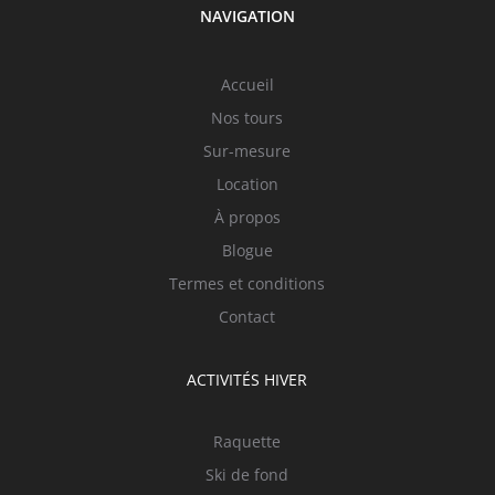
NAVIGATION
Accueil
Nos tours
Sur-mesure
Location
À propos
Blogue
Termes et conditions
Contact
ACTIVITÉS HIVER
Raquette
Ski de fond