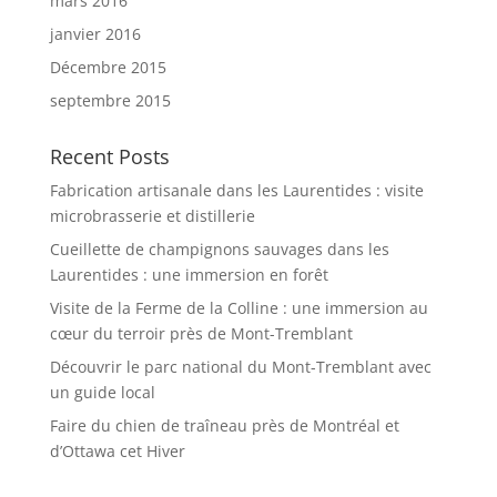
mars 2016
janvier 2016
Décembre 2015
septembre 2015
Recent Posts
Fabrication artisanale dans les Laurentides : visite
microbrasserie et distillerie
Cueillette de champignons sauvages dans les
Laurentides : une immersion en forêt
Visite de la Ferme de la Colline : une immersion au
cœur du terroir près de Mont-Tremblant
Découvrir le parc national du Mont-Tremblant avec
un guide local
Faire du chien de traîneau près de Montréal et
d’Ottawa cet Hiver