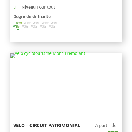
Niveau
Pour tous
Degré de difficulté
VÉLO – CIRCUIT PATRIMONIAL
À partir de :