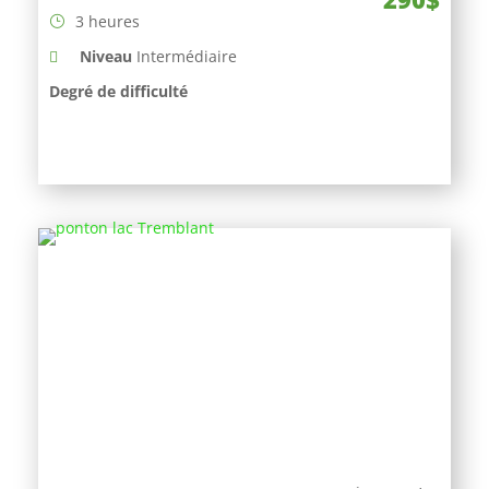
3 heures
Niveau
Intermédiaire
Degré de difficulté