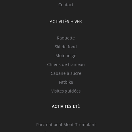
Contact
ACTIVITÉS HIVER
Raquette
Ski de fond
Motoneige
Chiens de traîneau
Cabane à sucre
Fatbike
Visites guidées
ACTIVITÉS ÉTÉ
Parc national Mont-Tremblant