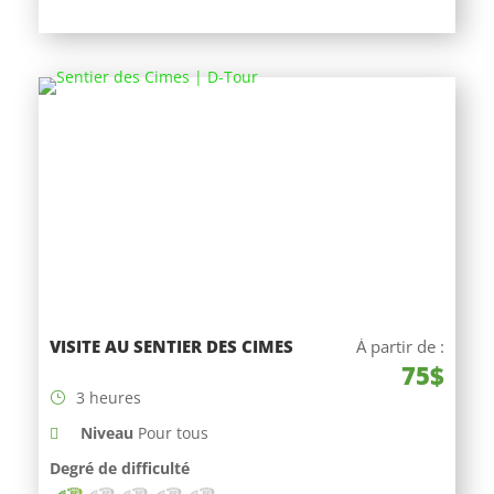
VISITE AU SENTIER DES CIMES
À partir de :
75$
3 heures
Niveau
Pour tous
Degré de difficulté