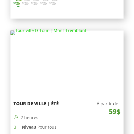
TOUR DE VILLE | ÉTÉ
À partir de :
59$
2 heures
Niveau
Pour tous