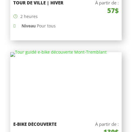
TOUR DE VILLE | HIVER
À partir de :
57$
2 heures
Niveau
Pour tous
E-BIKE DÉCOUVERTE
À partir de :
139$