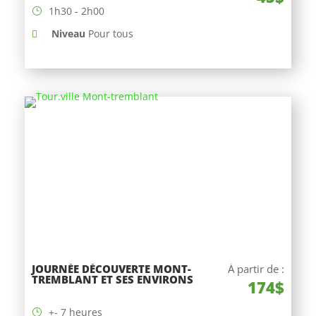
1h30 - 2h00
Niveau
Pour tous
JOURNÉE DÉCOUVERTE MONT-
À partir de :
TREMBLANT ET SES ENVIRONS
174$
+- 7 heures