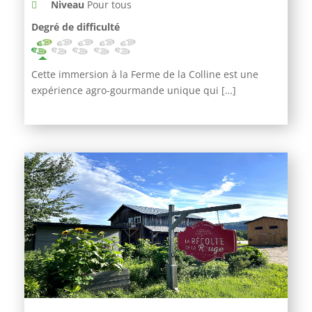
Niveau
Pour tous
Degré de difficulté
Cette immersion à la Ferme de la Colline est une
expérience agro-gourmande unique qui […]