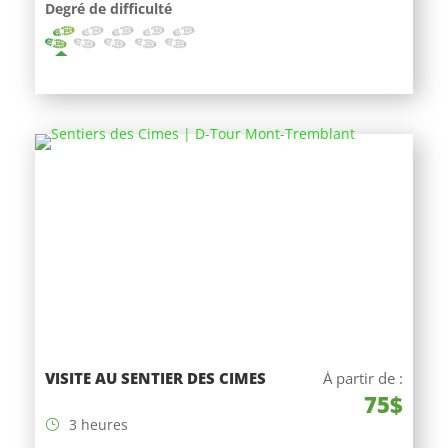
Degré de difficulté
VISITE AU SENTIER DES CIMES
À partir de :
75$
3 heures