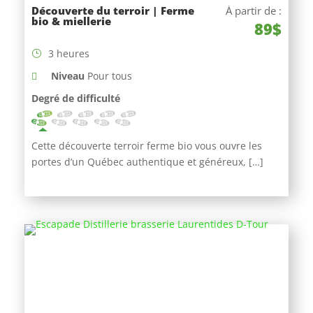
Découverte du terroir | Ferme
À partir de :
bio & miellerie
89$
3 heures
Niveau
Pour tous
Degré de difficulté
Cette découverte terroir ferme bio vous ouvre les
portes d’un Québec authentique et généreux, […]