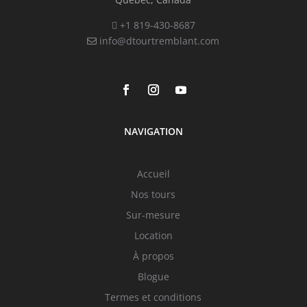
+1 819-430-8687
info@dtourtremblant.com
NAVIGATION
Accueil
Nos tours
Sur-mesure
Location
À propos
Blogue
Termes et conditions