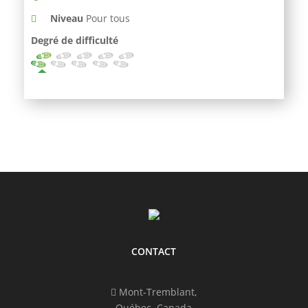
Niveau
Pour tous
Degré de difficulté
CONTACT
Mont-Tremblant,
Québec, Canada