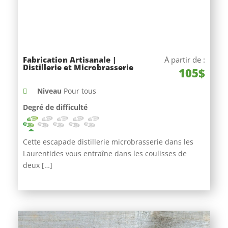
Fabrication Artisanale |
À partir de :
Distillerie et Microbrasserie
105$
Niveau
Pour tous
Degré de difficulté
Cette escapade distillerie microbrasserie dans les
Laurentides vous entraîne dans les coulisses de
deux […]