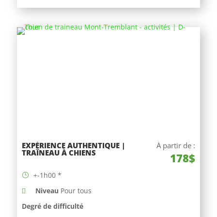
EXPÉRIENCE AUTHENTIQUE |
À partir de :
TRAÎNEAU À CHIENS
178$
+-1h00 *
Niveau
Pour tous
Degré de difficulté