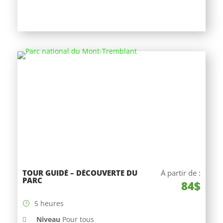
TOUR GUIDÉ – DÉCOUVERTE DU
À partir de :
PARC
84$
5 heures
Niveau
Pour tous