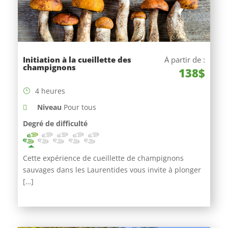
Initiation à la cueillette des
À partir de :
champignons
138$
4 heures
Niveau
Pour tous
Degré de difficulté
Cette expérience de cueillette de champignons
sauvages dans les Laurentides vous invite à plonger
[…]