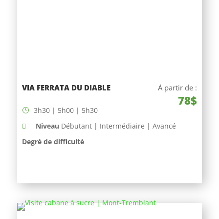
VIA FERRATA DU DIABLE
À partir de :
78$
3h30 | 5h00 | 5h30
Niveau
Débutant | Intermédiaire | Avancé
Degré de difficulté