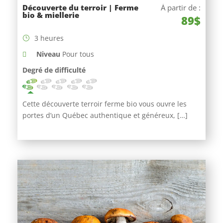
Découverte du terroir | Ferme
À partir de :
bio & miellerie
89$
3 heures
Niveau
Pour tous
Degré de difficulté
Cette découverte terroir ferme bio vous ouvre les
portes d’un Québec authentique et généreux, […]