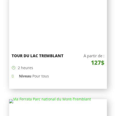
TOUR DU LAC TREMBLANT
À partir de :
127$
2 heures
Niveau
Pour tous