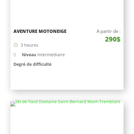
AVENTURE MOTONEIGE
À partir de :
290$
3 heures
Niveau
Intermédiaire
Degré de difficulté