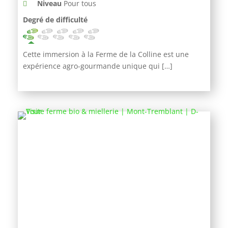
Niveau
Pour tous
Degré de difficulté
Cette immersion à la Ferme de la Colline est une
expérience agro-gourmande unique qui […]