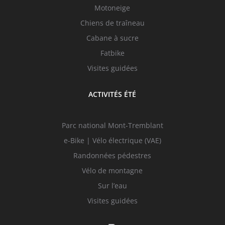
Motoneige
Chiens de traîneau
Cabane à sucre
Fatbike
Visites guidées
ACTIVITÉS ÉTÉ
Parc national Mont-Tremblant
e-Bike | Vélo électrique (VAE)
Randonnées pédestres
Vélo de montagne
Sur l’eau
Visites guidées