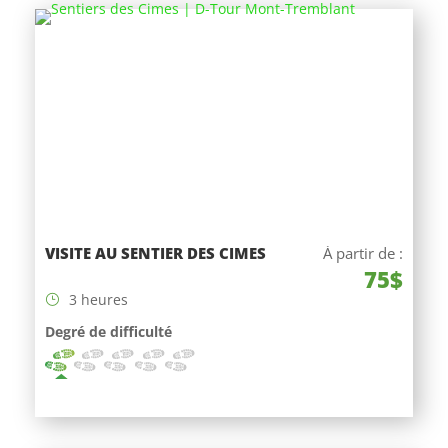
VISITE AU SENTIER DES CIMES
À partir de :
75$
3 heures
Degré de difficulté