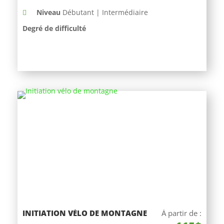
Niveau
Débutant | Intermédiaire
Degré de difficulté
INITIATION VÉLO DE MONTAGNE
À partir de :