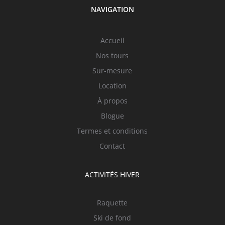
NAVIGATION
Accueil
Nos tours
Sur-mesure
Location
À propos
Blogue
Termes et conditions
Contact
ACTIVITÉS HIVER
Raquette
Ski de fond