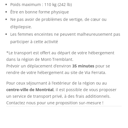
Poids maximum : 110 kg (242 lb)
Être en bonne forme physique
Ne pas avoir de problèmes de vertige, de cœur ou
d’épilepsie.
Les femmes enceintes ne peuvent malheureusement pas
participer à cette activité
*Le transport est offert au départ de votre hébergement
dans la région de Mont-Tremblant.
Prévoir un déplacement d’environ
35 minutes
pour se
rendre de votre hébergement au site de Via Ferrata.
Pour ceux séjournant à l’extérieur de la région ou au
centre-ville de Montréal
, il est possible de vous proposer
un service de transport privé, à des frais additionnels.
Contactez nous pour une proposition sur-mesure !