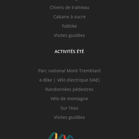
Chiens de traîneau
Cabane à sucre
Fatbike
Visites guidées
ACTIVITÉS ÉTÉ
Parc national Mont-Tremblant
e-Bike | Vélo électrique (VAE)
Randonnées pédestres
Vélo de montagne
Sur l’eau
Visites guidées