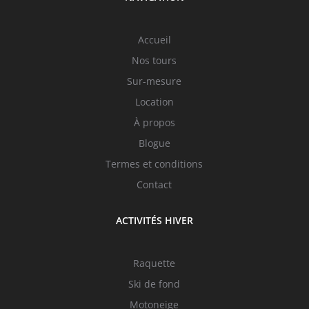
Accueil
Nos tours
Sur-mesure
Location
À propos
Blogue
Termes et conditions
Contact
ACTIVITÉS HIVER
Raquette
Ski de fond
Motoneige