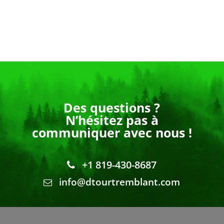
Des questions ?
N’hésitez pas à
communiquer avec nous !
+1 819-430-8687
info@dtourtremblant.com