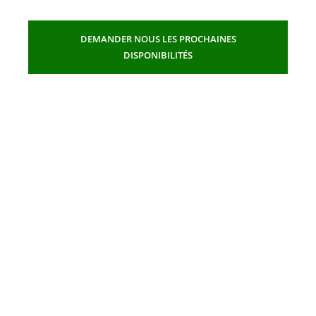
DEMANDER NOUS LES PROCHAINES
DISPONIBILITÉS