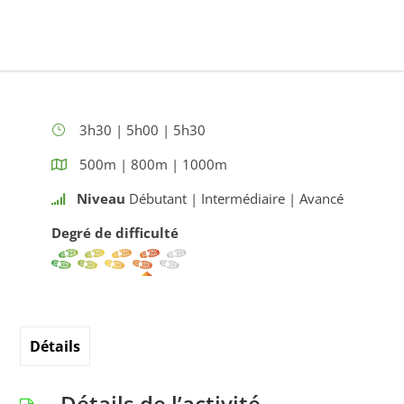
3h30 | 5h00 | 5h30
500m | 800m | 1000m
Niveau
Débutant | Intermédiaire | Avancé
Degré de difficulté
Détails
Détails de l’activité