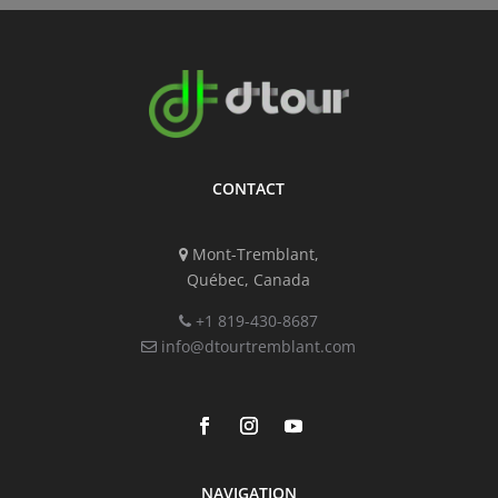
CONTACT
Mont-Tremblant,
Québec, Canada
+1 819-430-8687
info@dtourtremblant.com
NAVIGATION